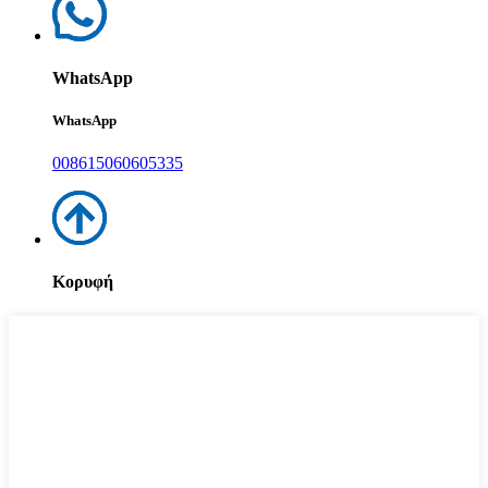
WhatsApp
WhatsApp
008615060605335
Κορυφή