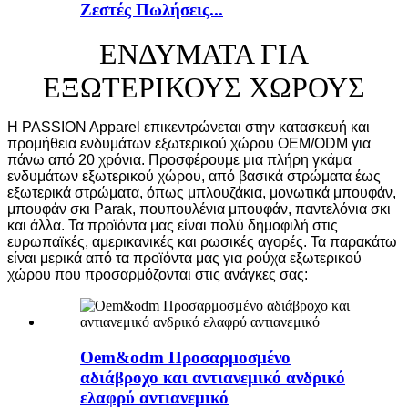
Ζεστές Πωλήσεις...
ΕΝΔΥΜΑΤΑ ΓΙΑ
ΕΞΩΤΕΡΙΚΟΥΣ ΧΩΡΟΥΣ
Η PASSION Apparel επικεντρώνεται στην κατασκευή και
προμήθεια ενδυμάτων εξωτερικού χώρου OEM/ODM για
πάνω από 20 χρόνια. Προσφέρουμε μια πλήρη γκάμα
ενδυμάτων εξωτερικού χώρου, από βασικά στρώματα έως
εξωτερικά στρώματα, όπως μπλουζάκια, μονωτικά μπουφάν,
μπουφάν σκι Parak, πουπουλένια μπουφάν, παντελόνια σκι
και άλλα. Τα προϊόντα μας είναι πολύ δημοφιλή στις
ευρωπαϊκές, αμερικανικές και ρωσικές αγορές. Τα παρακάτω
είναι μερικά από τα προϊόντα μας για ρούχα εξωτερικού
χώρου που προσαρμόζονται στις ανάγκες σας:
Oem&odm Προσαρμοσμένο
αδιάβροχο και αντιανεμικό ανδρικό
ελαφρύ αντιανεμικό