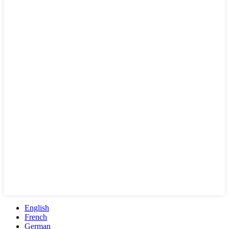
English
French
German