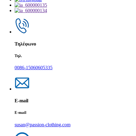
Τηλέφωνο
Τηλ.
0086-15060605335
E-mail
E-mail
susan@passion-clothing.com