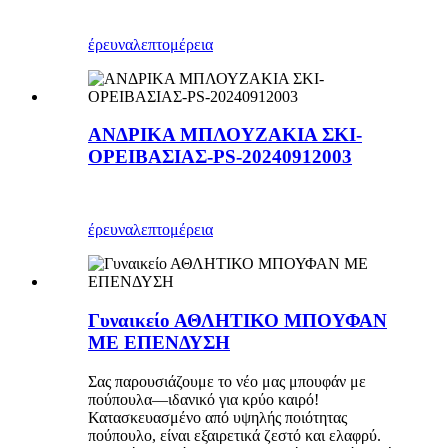
έρευνα
λεπτομέρεια
ΑΝΔΡΙΚΑ ΜΠΛΟΥΖΑΚΙΑ ΣΚΙ-
ΟΡΕΙΒΑΣΙΑΣ-PS-20240912003
έρευνα
λεπτομέρεια
Γυναικείο ΑΘΛΗΤΙΚΟ ΜΠΟΥΦΑΝ
ΜΕ ΕΠΕΝΔΥΣΗ
Σας παρουσιάζουμε το νέο μας μπουφάν με
πούπουλα—ιδανικό για κρύο καιρό!
Κατασκευασμένο από υψηλής ποιότητας
πούπουλο, είναι εξαιρετικά ζεστό και ελαφρύ.