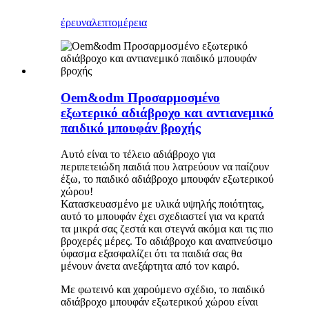
έρευνα
λεπτομέρεια
Oem&odm Προσαρμοσμένο
εξωτερικό αδιάβροχο και αντιανεμικό
παιδικό μπουφάν βροχής
Αυτό είναι το τέλειο αδιάβροχο για
περιπετειώδη παιδιά που λατρεύουν να παίζουν
έξω, το παιδικό αδιάβροχο μπουφάν εξωτερικού
χώρου!
Κατασκευασμένο με υλικά υψηλής ποιότητας,
αυτό το μπουφάν έχει σχεδιαστεί για να κρατά
τα μικρά σας ζεστά και στεγνά ακόμα και τις πιο
βροχερές μέρες. Το αδιάβροχο και αναπνεύσιμο
ύφασμα εξασφαλίζει ότι τα παιδιά σας θα
μένουν άνετα ανεξάρτητα από τον καιρό.
Με φωτεινό και χαρούμενο σχέδιο, το παιδικό
αδιάβροχο μπουφάν εξωτερικού χώρου είναι